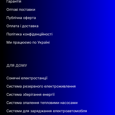
Гарантія
Оптові поставки
Публічна оферта
Оплата і доставка
Політика конфіденційності
Ми працюємо по Україні
ДЛЯ ДОМУ
Сонячні електростанції
Система резервного електроживлення
Система зберігання енергії
Система опалення тепловими насосами
Системи для заряджання електроавтомобіля