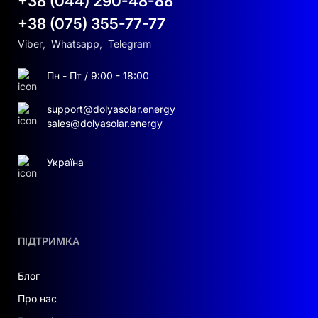
+38 (044) 290-48-88
+38 (075) 355-77-77
Viber
,
Whatsapp
,
Telegram
Пн - Пт / 9:00 - 18:00
support@dolyasolar.energy
sales@dolyasolar.energy
Україна
ПІДТРИМКА
Блог
Про нас