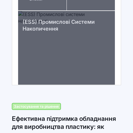
(ESS) Промислові Системи
Накопичення
Застосування та рішення
Ефективна підтримка обладнання
для виробництва пластику: як