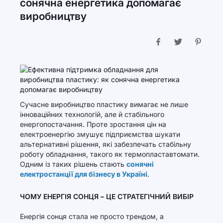
сонячна енергетика допомагає
виробництву
Сучасне виробництво пластику вимагає не лише
інноваційних технологій, але й стабільного
енергопостачання. Проте зростання цін на
електроенергію змушує підприємства шукати
альтернативні рішення, які забезпечать стабільну
роботу обладнання, такого як термопластавтомати.
Одним із таких рішень стають
сонячні
електростанції для бізнесу в Україні
.
ЧОМУ ЕНЕРГІЯ СОНЦЯ – ЦЕ СТРАТЕГІЧНИЙ ВИБІР
Енергія сонця стала не просто трендом, а