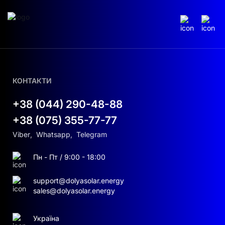
КОНТАКТИ
+38 (044) 290-48-88
+38 (075) 355-77-77
Viber
,
Whatsapp
,
Telegram
Пн - Пт / 9:00 - 18:00
support@dolyasolar.energy
sales@dolyasolar.energy
Україна