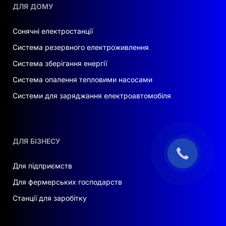
ДЛЯ ДОМУ
Сонячні електростанції
Система резервного електроживлення
Система зберігання енергії
Система опалення тепловими насосами
Системи для заряджання електроавтомобіля
ДЛЯ БІЗНЕСУ
Для підприємств
Для фермерських господарств
Станції для заробітку