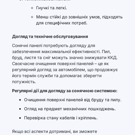
Гнучкі та легкі.
Менш стійкі до зовнішніх умов, підходять
для специфічних потреб.
Догляд та технічне обслуговування
Сонячні панелі потребують догляду для
забезпечення максимальної ефективності. Пил,
бруд, листя та сніг можуть значно знижувати ККД.
Своєчасне очищення поверхні панелей – це як
регулярний догляд за автомобілем, що продовжує
його термін служби та допомагає зберегти
потужність.
Регулярні дії для догляду за сонячною системою:
Очищення поверхні панелей від бруду та пилу.
Огляд на предмет механічних пошкоджень.
Перевірка стану кабелів і кріплень.
Якщо всі аспекти дотримані, ви зможете