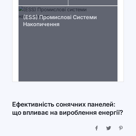
(ESS) Промислові Системи
Накопичення
Ефективність сонячних панелей:
що впливає на вироблення енергії?