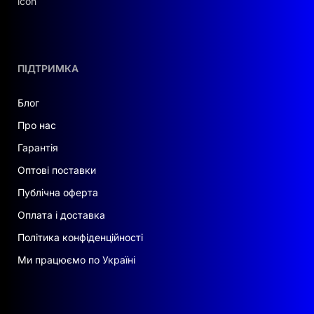
ПІДТРИМКА
Блог
Про нас
Гарантія
Оптові поставки
Публічна оферта
Оплата і доставка
Політика конфіденційності
Ми працюємо по Україні