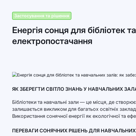
Застосування та рішення
Енергія сонця для бібліотек т
електропостачання
ЯК ЗБЕРЕГТИ СВІТЛО ЗНАНЬ У НАВЧАЛЬНИХ ЗАЛ
Бібліотеки та навчальні зали — це місця, де створю
залишається викликом для багатьох освітніх заклад
Використання сонячної енергії як екологічної та еф
ПЕРЕВАГИ СОНЯЧНИХ РІШЕНЬ ДЛЯ НАВЧАЛЬНИХ