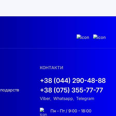
КОНТАКТИ
+38 (044) 290-48-88
+38 (075) 355-77-77
сподарств
Viber
Whatsapp
Telegram
,
,
Пн - Пт / 9:00 - 18:00