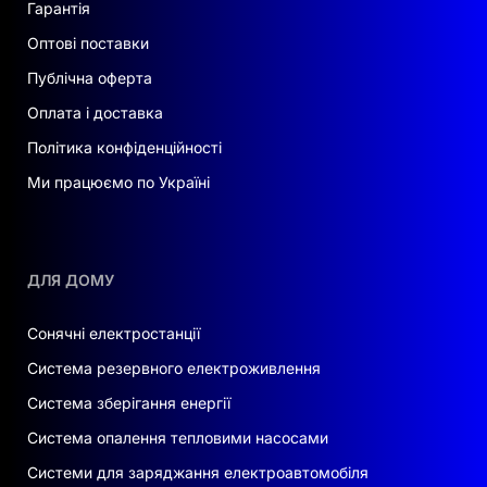
Гарантія
Оптові поставки
Публічна оферта
Оплата і доставка
Політика конфіденційності
Ми працюємо по Україні
ДЛЯ ДОМУ
Сонячні електростанції
Система резервного електроживлення
Система зберігання енергії
Система опалення тепловими насосами
Системи для заряджання електроавтомобіля