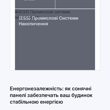
(ESS) Промислові Системи
Накопичення
Енергонезалежність: як сонячні
панелі забезпечать ваш будинок
стабільною енергією