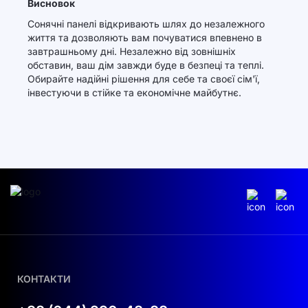
Висновок
Сонячні панелі відкривають шлях до незалежного
життя та дозволяють вам почуватися впевнено в
завтрашньому дні. Незалежно від зовнішніх
обставин, ваш дім завжди буде в безпеці та теплі.
Обирайте надійні рішення для себе та своєї сім'ї,
інвестуючи в стійке та економічне майбутнє.
КОНТАКТИ