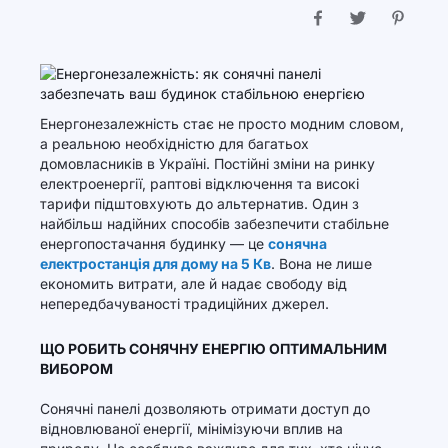
Енергонезалежність стає не просто модним словом,
а реальною необхідністю для багатьох
домовласників в Україні. Постійні зміни на ринку
електроенергії, раптові відключення та високі
тарифи підштовхують до альтернатив. Один з
найбільш надійних способів забезпечити стабільне
енергопостачання будинку — це
сонячна
електростанція для дому на 5 Кв
. Вона не лише
економить витрати, але й надає свободу від
непередбачуваності традиційних джерел.
ЩО РОБИТЬ СОНЯЧНУ ЕНЕРГІЮ ОПТИМАЛЬНИМ
ВИБОРОМ
Сонячні панелі дозволяють отримати доступ до
відновлюваної енергії, мінімізуючи вплив на