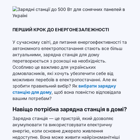
ПЕРШИЙ КРОК ДО ЕНЕРГОНЕЗАЛЕЖНОСТІ
У сучасному світі, де питання енергоефективності та
автономного електропостачання стають все більш
актуальними, зарядна станція для дому
перетворюється з розкоші на необхідність.
Особливо це важливо для українських
домовласників, які хочуть убезпечити себе від
можливих перебоїв в електропостачанні. Але як
зробити правильний вибір? Як
вибрати зарядну
станцію для дому
, щоб вона повністю відповідала
вашим потребам?
Навіщо потрібна зарядна станція в домі?
Зарядна станція — це пристрій, який дозволяє
акумулювати та використовувати електричну
енергію, коли основне джерело живлення
недоступне. Вона може живити найрізноманітніші