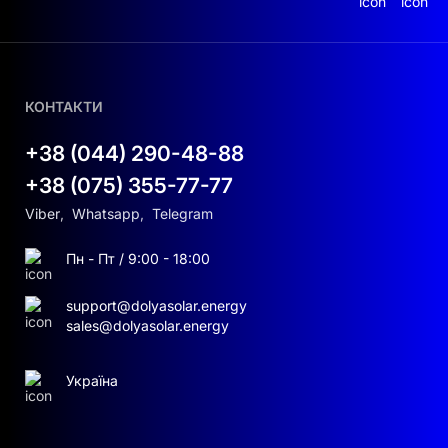
КОНТАКТИ
+38 (044) 290-48-88
+38 (075) 355-77-77
Viber
,
Whatsapp
,
Telegram
Пн - Пт / 9:00 - 18:00
support@dolyasolar.energy
sales@dolyasolar.energy
Україна