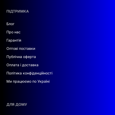
ПІДТРИМКА
Блог
Про нас
Гарантія
Оптові поставки
Публічна оферта
Оплата і доставка
Політика конфіденційності
Ми працюємо по Україні
ДЛЯ ДОМУ