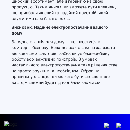
широкий асортимент, але й гарантію на свою
продукцію. Таким чином, ви зможете бути впевнені,
що придбали якісний та надійний пристрій, який
служитиме вам багато років.
Висновок: Надійне електропостачання вашого
дому
Зарядна станція для дому — це інвестиція в
комфорт і безпеку. Вона дозволяє вам не залежати
від зовнішніх факторів і забезпечує безперебійну
роботу всіх важливих пристроїв. В умовах
нестабільного електропостачання таке рішення стає
не просто зручним, а необхідним. Обравши
правильну станцію, ви можете бути впевнені, що
ваш дім завжди буде під надійним захистом.