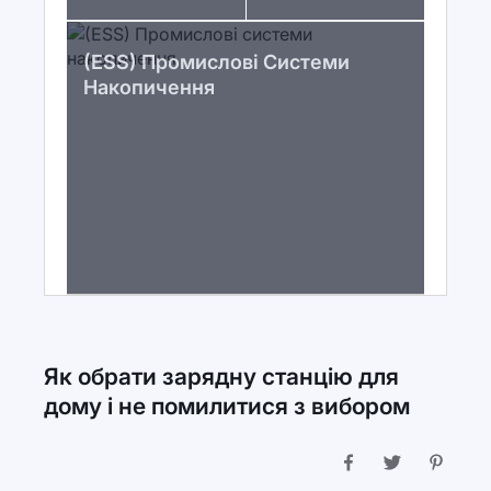
(ESS) Промислові Системи
Накопичення
Як обрати зарядну станцію для
дому і не помилитися з вибором