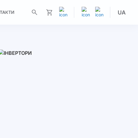
UA
ТАКТИ
Моя корзина