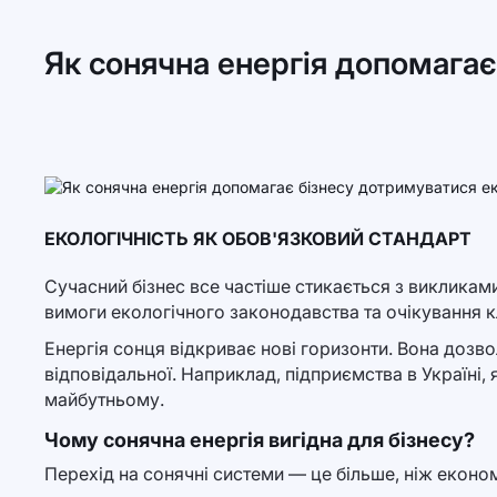
Як сонячна енергія допомагає
ЕКОЛОГІЧНІСТЬ ЯК ОБОВ'ЯЗКОВИЙ СТАНДАРТ
Сучасний бізнес все частіше стикається з викликам
вимоги екологічного законодавства та очікування кл
Енергія сонця відкриває нові горизонти. Вона дозво
відповідальної. Наприклад, підприємства в Україні,
майбутньому.
Чому сонячна енергія вигідна для бізнесу?
Перехід на сонячні системи — це більше, ніж економ