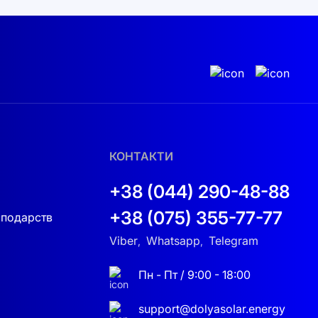
КОНТАКТИ
+38 (044) 290-48-88
+38 (075) 355-77-77
сподарств
Viber
Whatsapp
Telegram
,
,
Пн - Пт / 9:00 - 18:00
support@dolyasolar.energy