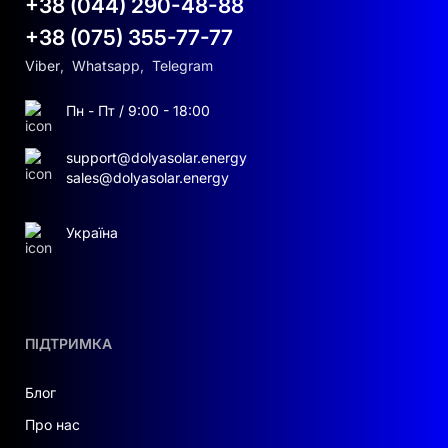
+38 (044) 290-48-88
+38 (075) 355-77-77
Viber
,
Whatsapp
,
Telegram
Пн - Пт / 9:00 - 18:00
support@dolyasolar.energy
sales@dolyasolar.energy
Україна
ПІДТРИМКА
Блог
Про нас