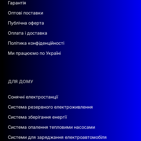
Гарантія
Оптові поставки
Публічна оферта
Оплата і доставка
Політика конфіденційності
Ми працюємо по Україні
ДЛЯ ДОМУ
Сонячні електростанції
Система резервного електроживлення
Система зберігання енергії
Система опалення тепловими насосами
Системи для заряджання електроавтомобіля