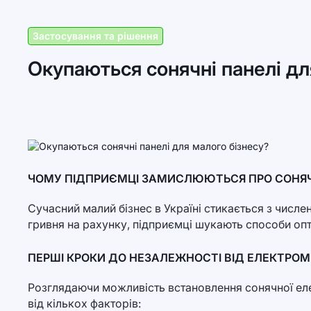
Застосування та рішення
Окупаються сонячні панелі дл
ЧОМУ ПІДПРИЄМЦІ ЗАМИСЛЮЮТЬСЯ ПРО СОНЯЧ
Сучасний малий бізнес в Україні стикається з числе
гривня на рахунку, підприємці шукають способи опти
ПЕРШІ КРОКИ ДО НЕЗАЛЕЖНОСТІ ВІД ЕЛЕКТРО
Розглядаючи можливість встановлення сонячної елек
від кількох факторів: