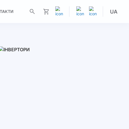
UA
ТАКТИ
Моя корзина