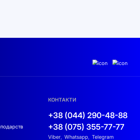
КОНТАКТИ
+38 (044) 290-48-88
+38 (075) 355-77-77
сподарств
Viber
Whatsapp
Telegram
,
,