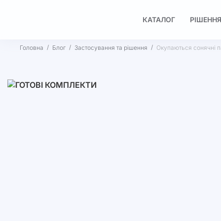
КАТАЛОГ
РІШЕННЯ
Головна
Блог
Застосування та рішення
Окупаються сонячні п