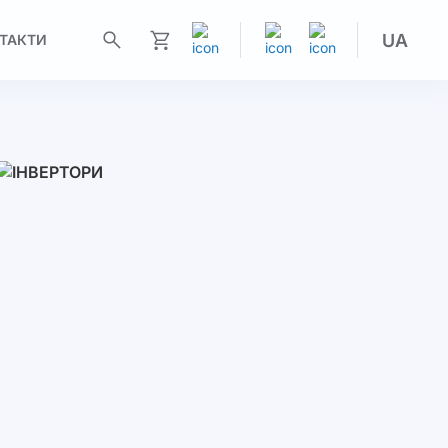
UA
ТАКТИ
Моя корзина