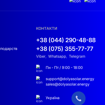
КОНТАКТИ
+38 (044) 290-48-88
+38 (075) 355-77-77
сподарств
Viber
Whatsapp
Telegram
,
,
Пн - Пт / 9:00 - 18:00
support@dolyasolar.energy
sales@dolyasolar.energy
Україна