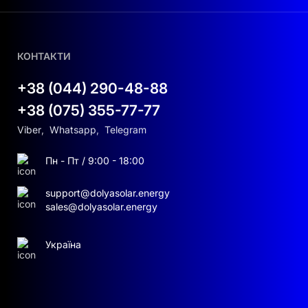
КОНТАКТИ
+38 (044) 290-48-88
+38 (075) 355-77-77
Viber
,
Whatsapp
,
Telegram
Пн - Пт / 9:00 - 18:00
support@dolyasolar.energy
sales@dolyasolar.energy
Україна