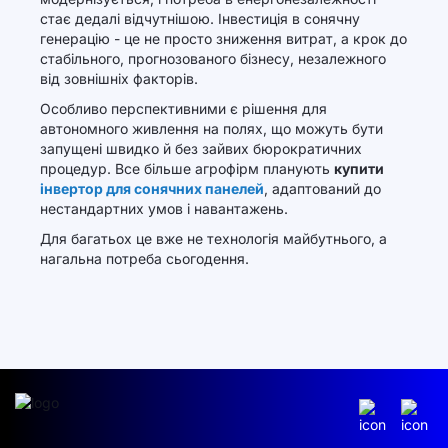
стає дедалі відчутнішою. Інвестиція в сонячну
генерацію - це не просто зниження витрат, а крок до
стабільного, прогнозованого бізнесу, незалежного
від зовнішніх факторів.
Особливо перспективними є рішення для
автономного живлення на полях, що можуть бути
запущені швидко й без зайвих бюрократичних
процедур. Все більше агрофірм планують
купити
інвертор для сонячних панелей
, адаптований до
нестандартних умов і навантажень.
Для багатьох це вже не технологія майбутнього, а
нагальна потреба сьогодення.