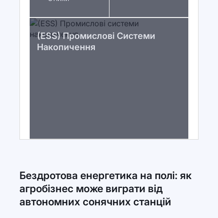
(ESS) Промислові Системи
Накопичення
Бездротова енергетика на полі: як
агробізнес може виграти від
автономних сонячних станцій