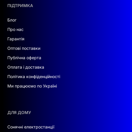
ПІДТРИМКА
Блог
Про нас
Гарантія
Оптові поставки
Публічна оферта
Оплата і доставка
Політика конфіденційності
Ми працюємо по Україні
ДЛЯ ДОМУ
Сонячні електростанції