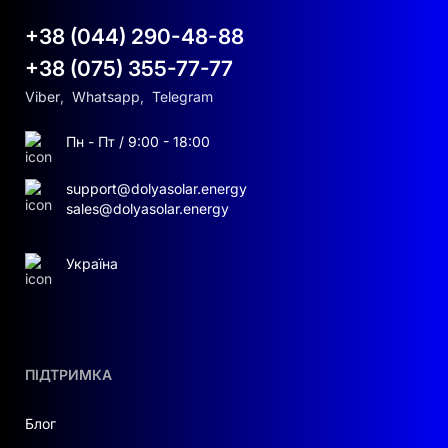
+38 (044) 290-48-88
+38 (075) 355-77-77
Viber
,
Whatsapp
,
Telegram
Пн - Пт / 9:00 - 18:00
support@dolyasolar.energy
sales@dolyasolar.energy
Україна
ПІДТРИМКА
Блог