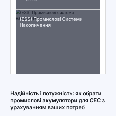
(ESS) Промислові Системи
Накопичення
Надійність і потужність: як обрати
промислові акумулятори для СЕС з
урахуванням ваших потреб