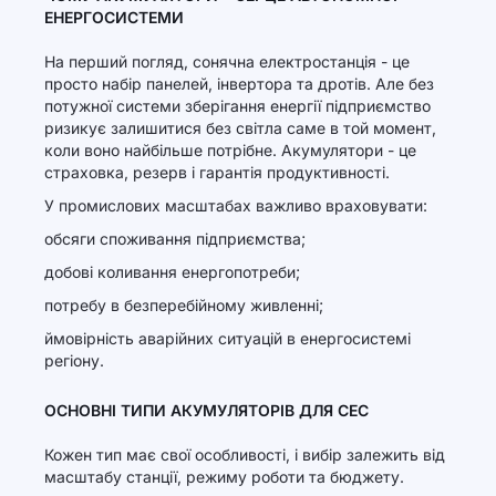
ЕНЕРГОСИСТЕМИ
На перший погляд, сонячна електростанція - це
просто набір панелей, інвертора та дротів. Але без
потужної системи зберігання енергії підприємство
ризикує залишитися без світла саме в той момент,
коли воно найбільше потрібне. Акумулятори - це
страховка, резерв і гарантія продуктивності.
У промислових масштабах важливо враховувати:
обсяги споживання підприємства;
добові коливання енергопотреби;
потребу в безперебійному живленні;
ймовірність аварійних ситуацій в енергосистемі
регіону.
ОСНОВНІ ТИПИ АКУМУЛЯТОРІВ ДЛЯ СЕС
Кожен тип має свої особливості, і вибір залежить від
масштабу станції, режиму роботи та бюджету.