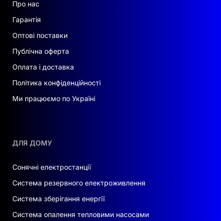
Про нас
Гарантія
Оптові поставки
Публічна оферта
Оплата і доставка
Політика конфіденційності
Ми працюємо по Україні
ДЛЯ ДОМУ
Сонячні електростанції
Система резервного електроживлення
Система зберігання енергії
Система опалення тепловими насосами