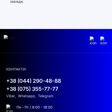
завжди.
КОНТАКТИ
+38 (044) 290-48-88
+38 (075) 355-77-77
Viber
,
Whatsapp
,
Telegram
Пн - Пт / 9:00 - 18:00