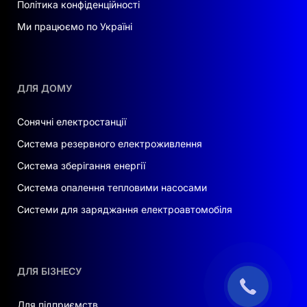
Політика конфіденційності
Ми працюємо по Україні
ДЛЯ ДОМУ
Сонячні електростанції
Система резервного електроживлення
Система зберігання енергії
Система опалення тепловими насосами
Системи для заряджання електроавтомобіля
ДЛЯ БІЗНЕСУ
Для підприємств