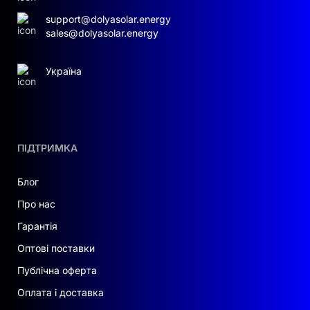
support@dolyasolar.energy
sales@dolyasolar.energy
Україна
ПІДТРИМКА
Блог
Про нас
Гарантія
Оптові поставки
Публічна оферта
Оплата і доставка