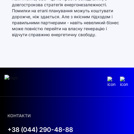
довгострокова стратегія енергонезалежності.
Помилки на етапі планування можуть коштувати
дорожче, ніж здається. Але з якісним підходом і
правильними партнерами - навіть невеликий бізнес
може повністю перейти на власну генерацію і
відчути справжню енергетичну свободу.
КОНТАКТИ
+38 (044) 290-48-88