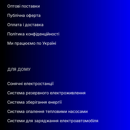
Оптові поставки
Публічна оферта
Оплата і доставка
Політика конфіденційності
Ми працюємо по Україні
ДЛЯ ДОМУ
Сонячні електростанції
Система резервного електроживлення
Система зберігання енергії
Система опалення тепловими насосами
Системи для заряджання електроавтомобіля