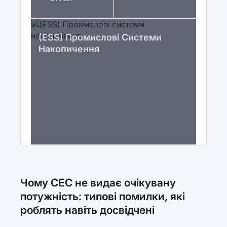
(ESS) Промислові Системи
Накопичення
Чому СЕС не видає очікувану
потужність: типові помилки, які
роблять навіть досвідчені