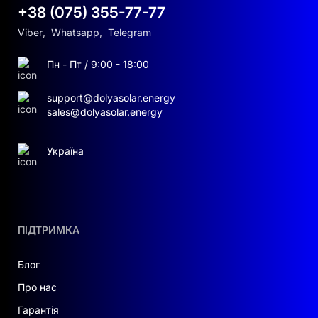
+38 (075) 355-77-77
Viber
,
Whatsapp
,
Telegram
Пн - Пт / 9:00 - 18:00
support@dolyasolar.energy
sales@dolyasolar.energy
Україна
ПІДТРИМКА
Блог
Про нас
Гарантія