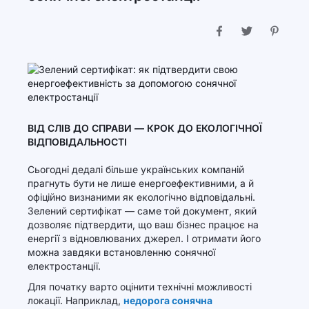
ВІД СЛІВ ДО СПРАВИ — КРОК ДО ЕКОЛОГІЧНОЇ
ВІДПОВІДАЛЬНОСТІ
Сьогодні дедалі більше українських компаній
прагнуть бути не лише енергоефективними, а й
офіційно визнаними як екологічно відповідальні.
Зелений сертифікат — саме той документ, який
дозволяє підтвердити, що ваш бізнес працює на
енергії з відновлюваних джерел. І отримати його
можна завдяки встановленню сонячної
електростанції.
Для початку варто оцінити технічні можливості
локації. Наприклад,
недорога сонячна