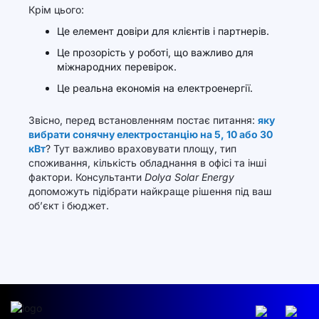
Крім цього:
Це елемент довіри для клієнтів і партнерів.
Це прозорість у роботі, що важливо для
міжнародних перевірок.
Це реальна економія на електроенергії.
Звісно, перед встановленням постає питання:
яку
вибрати сонячну електростанцію на 5, 10 або 30
кВт
? Тут важливо враховувати площу, тип
споживання, кількість обладнання в офісі та інші
фактори. Консультанти
Dolya Solar Energy
допоможуть підібрати найкраще рішення під ваш
об’єкт і бюджет.