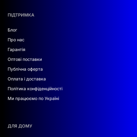
ПІДТРИМКА
Блог
Про нас
Гарантія
Оптові поставки
Публічна оферта
Оплата і доставка
Політика конфіденційності
Ми працюємо по Україні
ДЛЯ ДОМУ