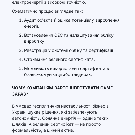
електроенергії з високою точністю.
Схематично процес виглядає так:
Аудит об'єкта й оцінка потенціалу вироблення
енергії.
Встановлення СЕС та налаштування обліку
виробітку.
Реєстрація у системі обліку та сертифікації.
Отримання зеленого сертифіката.
Можливість використання сертифіката в
бізнес-комунікації або тендерах.
ЧОМУ КОМПАНІЯМ ВАРТО ІНВЕСТУВАТИ САМЕ
ЗАРАЗ?
В умовах геополітичної нестабільності бізнес в
Україні шукає рішення, які забезпечують
автономність. Сонячна енергія — один з таких
шляхів. А зелений сертифікат — не просто
формальність, а цінний актив.