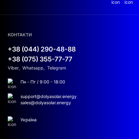
КОНТАКТИ
+38 (044) 290-48-88
+38 (075) 355-77-77
Viber
,
Whatsapp
,
Telegram
Пн - Пт / 9:00 - 18:00
support@dolyasolar.energy
sales@dolyasolar.energy
Україна