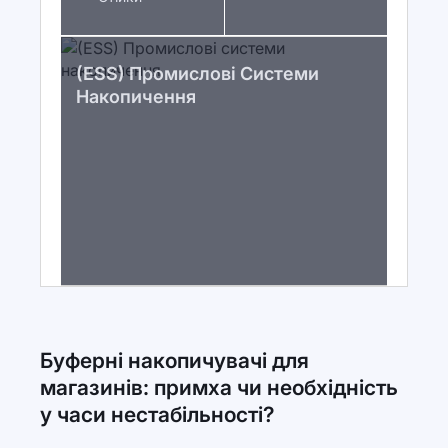
(ESS) Промислові Системи
Накопичення
Буферні накопичувачі для
магазинів: примха чи необхідність
у часи нестабільності?