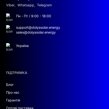
Viber
,
Whatsapp
,
Telegram
Пн - Пт / 9:00 - 18:00
support@dolyasolar.energy
sales@dolyasolar.energy
Україна
ПІДТРИМКА
Блог
Про нас
Гарантія
Оптові поставки