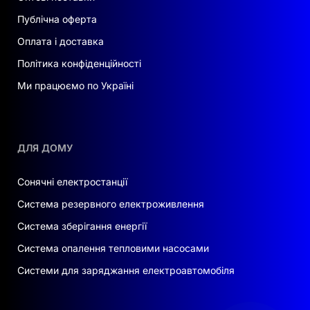
Публічна оферта
Оплата і доставка
Політика конфіденційності
Ми працюємо по Україні
ДЛЯ ДОМУ
Сонячні електростанції
Система резервного електроживлення
Система зберігання енергії
Система опалення тепловими насосами
Системи для заряджання електроавтомобіля