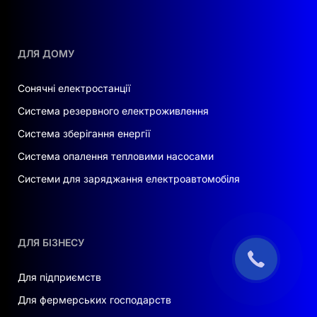
ДЛЯ ДОМУ
Сонячні електростанції
Система резервного електроживлення
Система зберігання енергії
Система опалення тепловими насосами
Системи для заряджання електроавтомобіля
ДЛЯ БІЗНЕСУ
Для підприємств
Для фермерських господарств