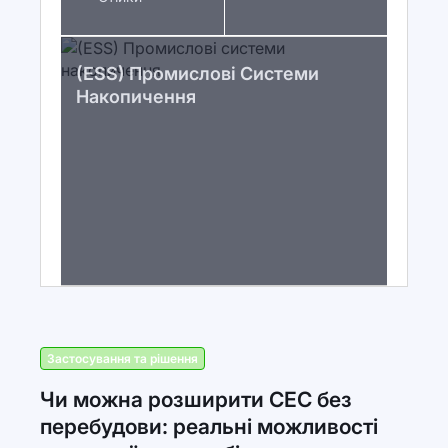
(ESS) Промислові Системи
Накопичення
Застосування та рішення
Чи можна розширити СЕС без
перебудови: реальні можливості