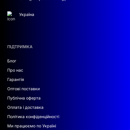
Україна
ПІДТРИМКА
Блог
Про нас
Гарантія
Оптові поставки
Публічна оферта
Оплата і доставка
Політика конфіденційності
Ми працюємо по Україні