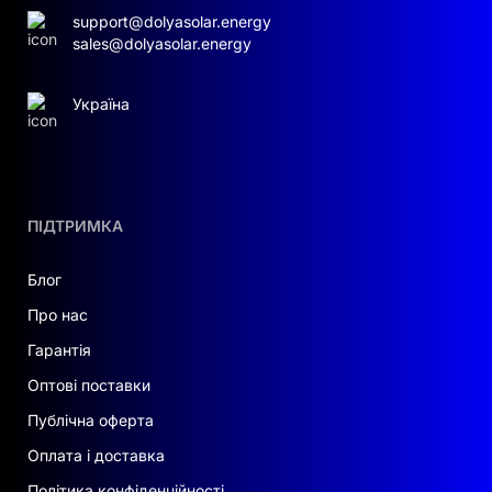
support@dolyasolar.energy
sales@dolyasolar.energy
Україна
ПІДТРИМКА
Блог
Про нас
Гарантія
Оптові поставки
Публічна оферта
Оплата і доставка
Політика конфіденційності