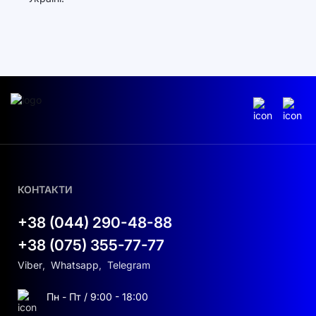
КОНТАКТИ
+38 (044) 290-48-88
+38 (075) 355-77-77
Viber
,
Whatsapp
,
Telegram
Пн - Пт / 9:00 - 18:00