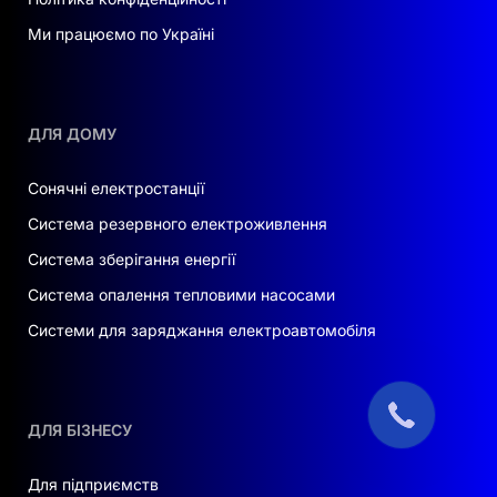
Ми працюємо по Україні
ДЛЯ ДОМУ
Сонячні електростанції
Система резервного електроживлення
Система зберігання енергії
Система опалення тепловими насосами
Системи для заряджання електроавтомобіля
ДЛЯ БІЗНЕСУ
Для підприємств