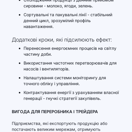
сировини - молоко, ягоди, зелень.
Сортувальні та пакувальні лінії - стабільний
денний цикл, зрозумілий профіль
навантаження.
Додаткові кроки, які підсилюють ефект:
Перенесення енергоємних процесів на світлу
частину доби.
Використання частотних перетворювачів для
насосів і вентиляторів.
Налаштування системи моніторингу для
точного обліку і управління.
Контрактування енергії з урахуванням власної
генерації - гнучкі стратегії закупівель.
ВИГОДА ДЛЯ ПЕРЕРОБНИКА І ТРЕЙДЕРА
Підприємства, які експортують продукцію або
постачають великим мережам, отримують