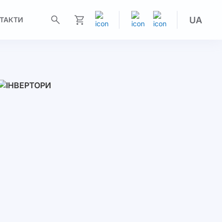
UA
ТАКТИ
Моя корзина