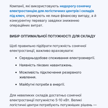
Компанії, які використовують
недорогу сонячну
електростанцію для логістичних центрів і складів
під ключ
, отримують не лише фінансову вигоду, а й
конкурентну перевагу завдяки зниженню
операційних витрат.
ВИБІР ОПТИМАЛЬНОЇ ПОТУЖНОСТІ ДЛЯ СКЛАДУ
Щоб правильно підібрати потужність сонячної
електростанції, важливо враховувати:
Середньодобове споживання електроенергії.
Наявність пікових навантажень.
Можливість підключення резервного
живлення.
Майбутні потреби в енергії.
Для невеликих складів достатньо сонячної
електростанції потужністю 5-10 кВт. Великі
логістичні центри потребують потужніших рішень —