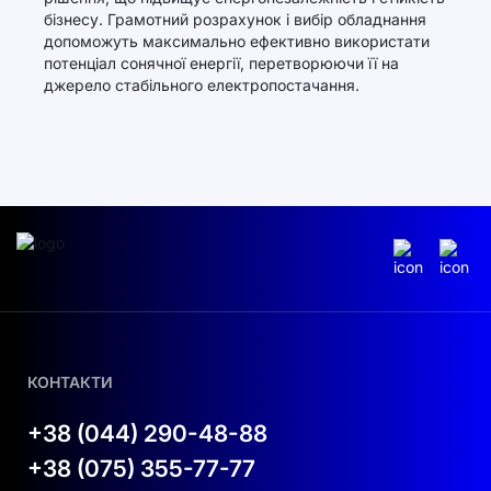
бізнесу. Грамотний розрахунок і вибір обладнання
допоможуть максимально ефективно використати
потенціал сонячної енергії, перетворюючи її на
джерело стабільного електропостачання.
КОНТАКТИ
+38 (044) 290-48-88
+38 (075) 355-77-77