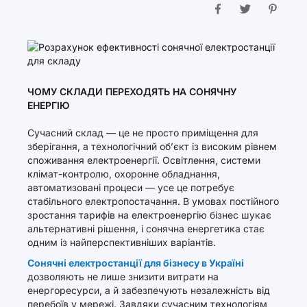
ЧОМУ СКЛАДИ ПЕРЕХОДЯТЬ НА СОНЯЧНУ
ЕНЕРГІЮ
Сучасний склад — це не просто приміщення для
зберігання, а технологічний об’єкт із високим рівнем
споживання електроенергії. Освітлення, системи
клімат-контролю, охоронне обладнання,
автоматизовані процеси — усе це потребує
стабільного електропостачання. В умовах постійного
зростання тарифів на електроенергію бізнес шукає
альтернативні рішення, і сонячна енергетика стає
одним із найперспективніших варіантів.
Сонячні електростанції для бізнесу в Україні
дозволяють не лише знизити витрати на
енергоресурси, а й забезпечують незалежність від
перебоїв у мережі. Завдяки сучасним технологіям