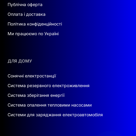
Публічна оферта
Оплата і доставка
Політика конфіденційності
Ми працюємо по Україні
ДЛЯ ДОМУ
Сонячні електростанції
Система резервного електроживлення
Система зберігання енергії
Система опалення тепловими насосами
Системи для заряджання електроавтомобіля