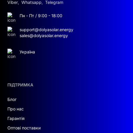
Viber
,
Whatsapp
,
Telegram
Пн - Пт / 9:00 - 18:00
support@dolyasolar.energy
sales@dolyasolar.energy
Україна
ПІДТРИМКА
Блог
Про нас
Гарантія
Оптові поставки