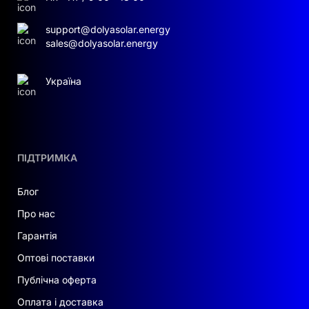
support@dolyasolar.energy
sales@dolyasolar.energy
Україна
ПІДТРИМКА
Блог
Про нас
Гарантія
Оптові поставки
Публічна оферта
Оплата і доставка