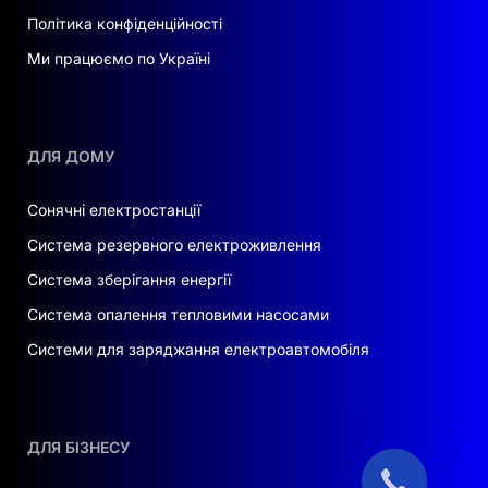
Політика конфіденційності
Ми працюємо по Україні
ДЛЯ ДОМУ
Сонячні електростанції
Система резервного електроживлення
Система зберігання енергії
Система опалення тепловими насосами
Системи для заряджання електроавтомобіля
ДЛЯ БІЗНЕСУ