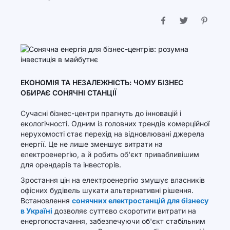
ЕКОНОМІЯ ТА НЕЗАЛЕЖНІСТЬ: ЧОМУ БІЗНЕС
ОБИРАЄ СОНЯЧНІ СТАНЦІЇ
Сучасні бізнес-центри прагнуть до інновацій і
екологічності. Одним із головних трендів комерційної
нерухомості стає перехід на відновлювані джерела
енергії. Це не лише зменшує витрати на
електроенергію, а й робить об'єкт привабливішим
для орендарів та інвесторів.
Зростання цін на електроенергію змушує власників
офісних будівель шукати альтернативні рішення.
Встановлення
сонячних електростанцій для бізнесу
в Україні
дозволяє суттєво скоротити витрати на
енергопостачання, забезпечуючи об'єкт стабільним