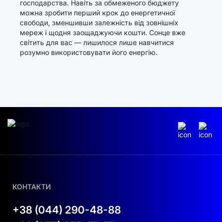
господарства. Навіть за обмеженого бюджету
можна зробити перший крок до енергетичної
свободи, зменшивши залежність від зовнішніх
мереж і щодня заощаджуючи кошти. Сонце вже
світить для вас — лишилося лише навчитися
розумно використовувати його енергію.
КОНТАКТИ
+38 (044) 290-48-88