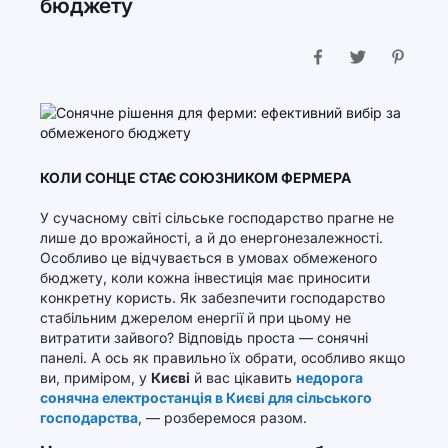
бюджету
КОЛИ СОНЦЕ СТАЄ СОЮЗНИКОМ ФЕРМЕРА
У сучасному світі сільське господарство прагне не
лише до врожайності, а й до енергонезалежності.
Особливо це відчувається в умовах обмеженого
бюджету, коли кожна інвестиція має приносити
конкретну користь. Як забезпечити господарство
стабільним джерелом енергії й при цьому не
витратити зайвого? Відповідь проста — сонячні
панелі. А ось як правильно їх обрати, особливо якщо
ви, приміром, у
Києві
й вас цікавить
недорога
сонячна електростанція в Києві для сільського
господарства
, — розберемося разом.