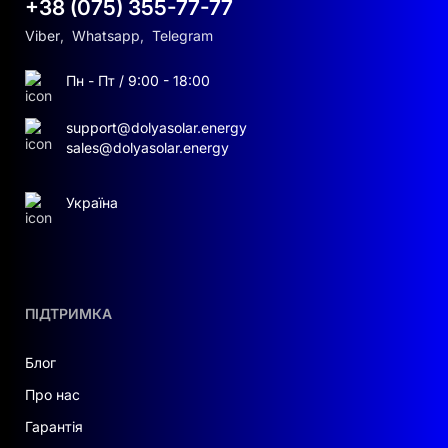
+38 (075) 355-77-77
Viber
,
Whatsapp
,
Telegram
Пн - Пт / 9:00 - 18:00
support@dolyasolar.energy
sales@dolyasolar.energy
Україна
ПІДТРИМКА
Блог
Про нас
Гарантія