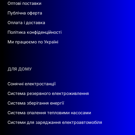
Оптові поставки
Публічна оферта
Оплата і доставка
Політика конфіденційності
Ми працюємо по Україні
ДЛЯ ДОМУ
Сонячні електростанції
Система резервного електроживлення
Система зберігання енергії
Система опалення тепловими насосами
Системи для заряджання електроавтомобіля