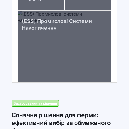
(ESS) Промислові Системи
Накопичення
Застосування та рішення
Сонячне рішення для ферми:
ефективний вибір за обмеженого