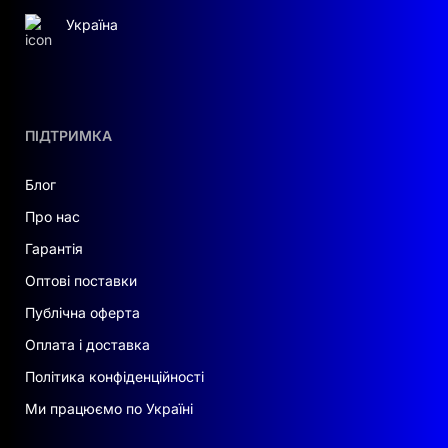
Україна
ПІДТРИМКА
Блог
Про нас
Гарантія
Оптові поставки
Публічна оферта
Оплата і доставка
Політика конфіденційності
Ми працюємо по Україні