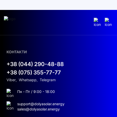
КОНТАКТИ
+38 (044) 290-48-88
+38 (075) 355-77-77
Viber
,
Whatsapp
,
Telegram
Пн - Пт / 9:00 - 18:00
support@dolyasolar.energy
sales@dolyasolar.energy