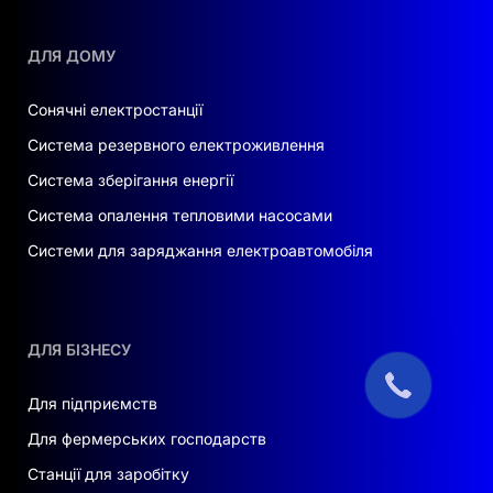
ДЛЯ ДОМУ
Сонячні електростанції
Система резервного електроживлення
Система зберігання енергії
Система опалення тепловими насосами
Системи для заряджання електроавтомобіля
ДЛЯ БІЗНЕСУ
Для підприємств
Для фермерських господарств
Станції для заробітку