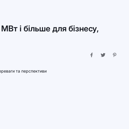
 МВт і більше для бізнесу,