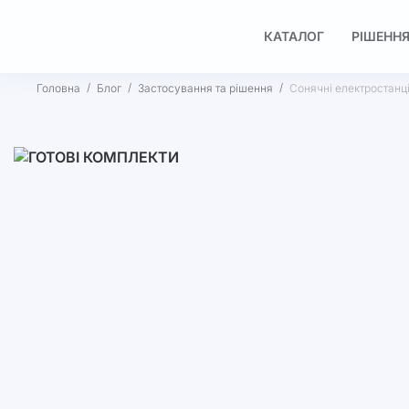
КАТАЛОГ
РІШЕННЯ
Головна
Блог
Застосування та рішення
Сонячні електростанції