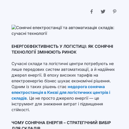
ЕНЕРГОЕФЕКТИВНІСТЬ У ЛОГІСТИЦІ: ЯК СОНЯЧНІ
ТЕХНОЛОГІЇ ЗМІНЮЮТЬ РИНОК
Сучасні склади та логістичні центри потребують не
лише передових систем автоматизації, а й надійних
джерел енергії. В епоху високих тарифів на
електроенергію бізнес шукає економічні рішення.
Одним із таких рішень стає
недорога сонячна
електростанція в Києві для логістичних центрів і
складів
. Це не просто джерело енергії — це
інструмент для зниження витрат і підвищення
стійкості.
ЧОМУ СОНЯЧНА ЕНЕРГІЯ – СТРАТЕГІЧНИЙ ВИБІР
ДЛЯ СКЛАДІВ