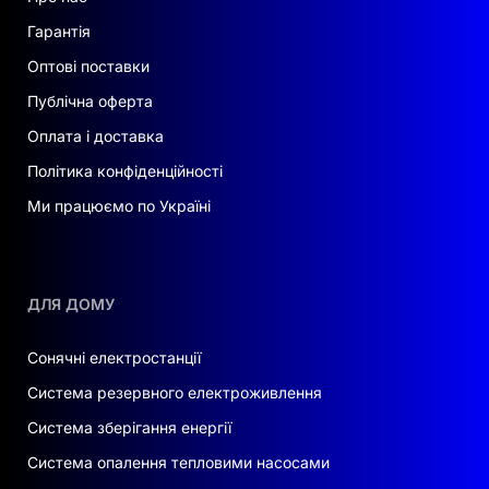
Гарантія
Оптові поставки
Публічна оферта
Оплата і доставка
Політика конфіденційності
Ми працюємо по Україні
ДЛЯ ДОМУ
Сонячні електростанції
Система резервного електроживлення
Система зберігання енергії
Система опалення тепловими насосами