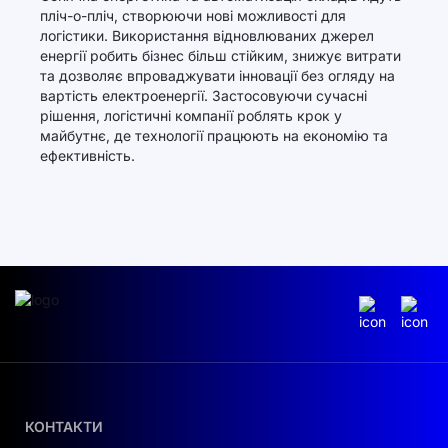
пліч-о-пліч, створюючи нові можливості для
логістики. Використання відновлюваних джерел
енергії робить бізнес більш стійким, знижує витрати
та дозволяє впроваджувати інновації без огляду на
вартість електроенергії. Застосовуючи сучасні
рішення, логістичні компанії роблять крок у
майбутнє, де технології працюють на економію та
ефективність.
КОНТАКТИ