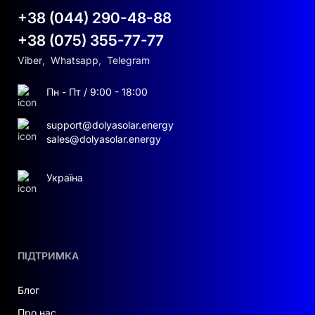
+38 (044) 290-48-88
+38 (075) 355-77-77
Viber
,
Whatsapp
,
Telegram
Пн - Пт / 9:00 - 18:00
support@dolyasolar.energy
sales@dolyasolar.energy
Україна
ПІДТРИМКА
Блог
Про нас