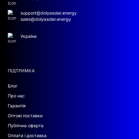
support@dolyasolar.energy
sales@dolyasolar.energy
Україна
ПІДТРИМКА
Блог
Про нас
Гарантія
Оптові поставки
Публічна оферта
Оплата і доставка