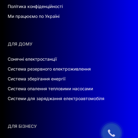
Політика конфіденційності
Ми працюємо по Україні
ДЛЯ ДОМУ
Сонячні електростанції
Система резервного електроживлення
Система зберігання енергії
Система опалення тепловими насосами
Системи для заряджання електроавтомобіля
ДЛЯ БІЗНЕСУ