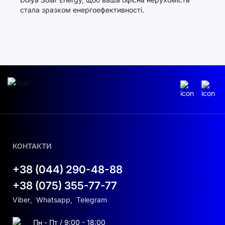
стала зразком енергоефективності.
КОНТАКТИ
+38 (044) 290-48-88
+38 (075) 355-77-77
Viber
,
Whatsapp
,
Telegram
Пн - Пт / 9:00 - 18:00