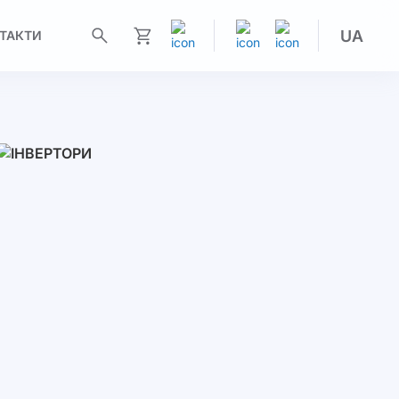
UA
ТАКТИ
Моя корзина