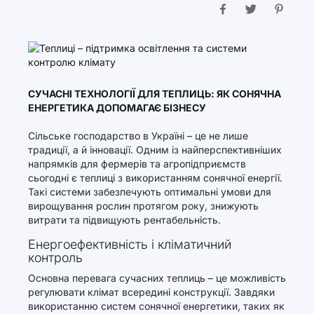
СУЧАСНІ ТЕХНОЛОГІЇ ДЛЯ ТЕПЛИЦЬ: ЯК СОНЯЧНА
ЕНЕРГЕТИКА ДОПОМАГАЄ БІЗНЕСУ
Сільське господарство в Україні – це не лише
традиції, а й інновації. Одним із найперспективніших
напрямків для фермерів та агропідприємств
сьогодні є теплиці з використанням сонячної енергії.
Такі системи забезпечують оптимальні умови для
вирощування рослин протягом року, знижують
витрати та підвищують рентабельність.
Енергоефективність і кліматичний
контроль
Основна перевага сучасних теплиць – це можливість
регулювати клімат всередині конструкції. Завдяки
використанню систем сонячної енергетики, таких як