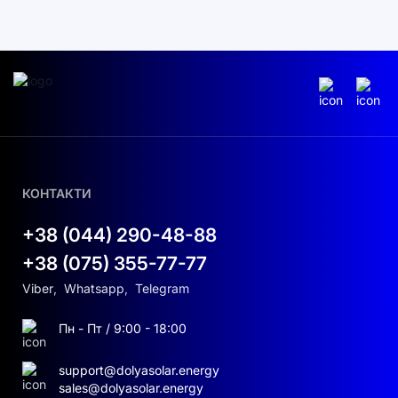
КОНТАКТИ
+38 (044) 290-48-88
+38 (075) 355-77-77
Viber
,
Whatsapp
,
Telegram
Пн - Пт / 9:00 - 18:00
support@dolyasolar.energy
sales@dolyasolar.energy