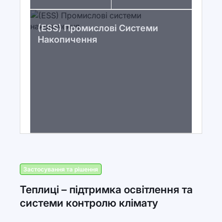
(ESS) Промислові Системи
Накопичення
Застосування та рішення
Теплиці – підтримка освітлення та
системи контролю клімату