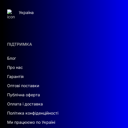
Україна
ПІДТРИМКА
Блог
Про нас
Гарантія
Оптові поставки
Публічна оферта
Оплата і доставка
Політика конфіденційності
Ми працюємо по Україні