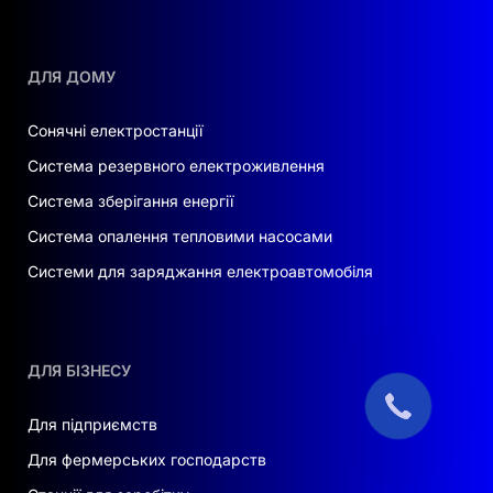
ДЛЯ ДОМУ
Сонячні електростанції
Система резервного електроживлення
Система зберігання енергії
Система опалення тепловими насосами
Системи для заряджання електроавтомобіля
ДЛЯ БІЗНЕСУ
Для підприємств
Для фермерських господарств