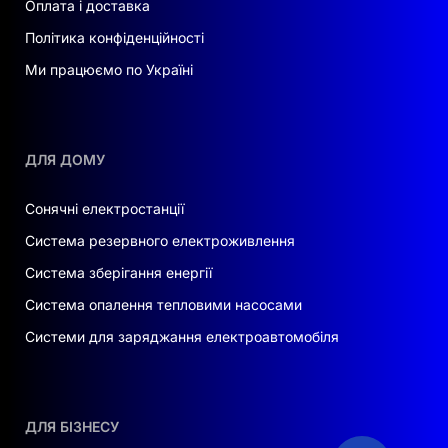
Оплата і доставка
Політика конфіденційності
Ми працюємо по Україні
ДЛЯ ДОМУ
Сонячні електростанції
Система резервного електроживлення
Система зберігання енергії
Система опалення тепловими насосами
Системи для заряджання електроавтомобіля
ДЛЯ БІЗНЕСУ