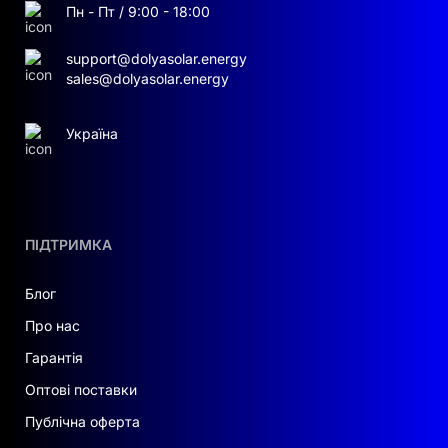
Пн - Пт / 9:00 - 18:00
support@dolyasolar.energy
sales@dolyasolar.energy
Україна
ПІДТРИМКА
Блог
Про нас
Гарантія
Оптові поставки
Публічна оферта