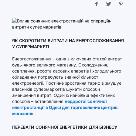
ЯК СКОРОТИТИ ВИТРАТИ НА ЕНЕРГОСПОЖИВАННЯ
У СУПЕРМАРКЕТІ
Енергоспоживання – одна з ключових статей витрат
будь-якого великого магазину. Охолодження,
освітлення, робота касових апаратів і холодильного
обладнання потребують значної кількості
електроенергії. Постійне зростання тарифів змушує
власників супермаркетів шукати способи
зменшення витрат. Один із найбільш ефективних
способів – встановлення
недорогої сонячної
електростанції в Одесі для торговельних центрів і
магазинів
.
ПЕРЕВАГИ СОНЯЧНОЇ ЕНЕРГЕТИКИ ДЛЯ БІЗНЕСУ