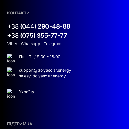
КОНТАКТИ
+38 (044) 290-48-88
+38 (075) 355-77-77
Viber
,
Whatsapp
,
Telegram
Пн - Пт / 9:00 - 18:00
support@dolyasolar.energy
sales@dolyasolar.energy
Україна
ПІДТРИМКА