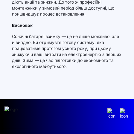
діють акції та знижки. До того ж професійні
монтажники у зимовий період більш доступні, що
пришвидшує процес встановлення.
Висновок
Сонячні батареї взимку — це не лише можливо, але
й вигідно. Ви отримуєте готову систему, яка
працюватиме протягом усього року, при цьому
знижуючи ваші витрати на електроенергію з перших
днів. Зима — це час підготовки до економного та
екологічного майбутнього.