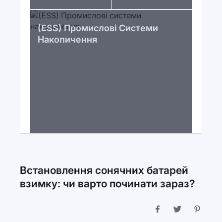
(ESS) Промислові Системи
Накопичення
Встановлення сонячних батарей
взимку: чи варто починати зараз?