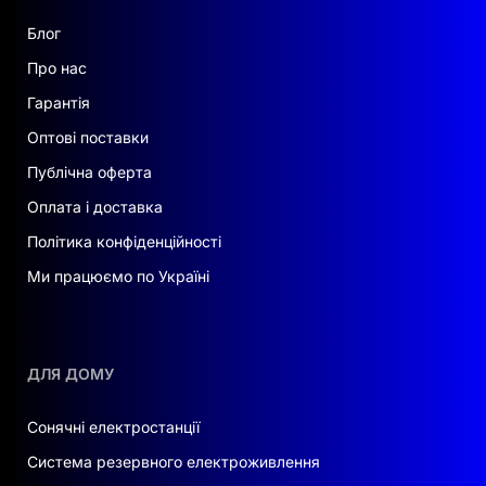
Блог
Про нас
Гарантія
Оптові поставки
Публічна оферта
Оплата і доставка
Політика конфіденційності
Ми працюємо по Україні
ДЛЯ ДОМУ
Сонячні електростанції
Система резервного електроживлення