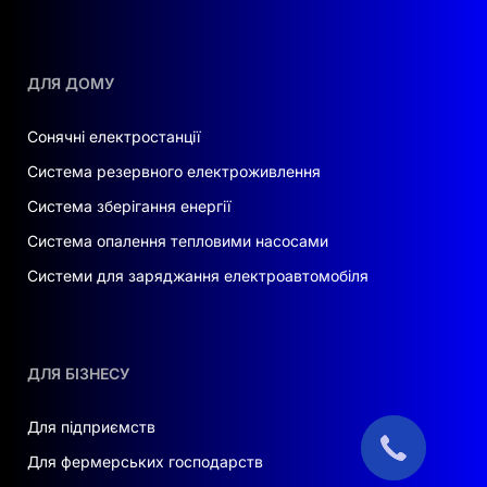
ДЛЯ ДОМУ
Сонячні електростанції
Система резервного електроживлення
Система зберігання енергії
Система опалення тепловими насосами
Системи для заряджання електроавтомобіля
ДЛЯ БІЗНЕСУ
Для підприємств
Для фермерських господарств