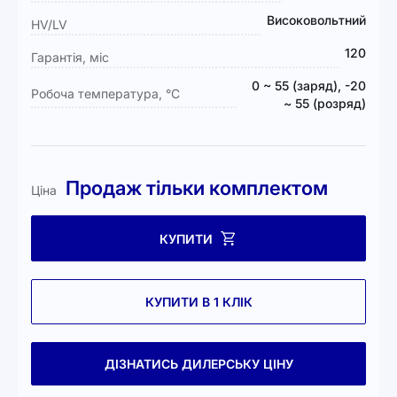
Високовольтний
HV/LV
120
Гарантія, міс
0 ~ 55 (заряд), -20
Робоча температура, °C
~ 55 (розряд)​
Продаж тільки комплектом
Ціна
КУПИТИ
КУПИТИ В 1 КЛІК
ДІЗНАТИСЬ ДИЛЕРСЬКУ ЦІНУ