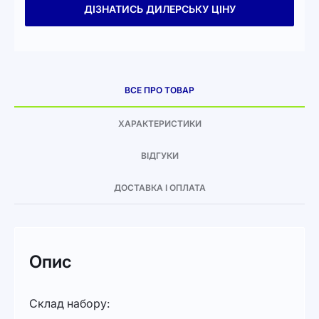
ДІЗНАТИСЬ ДИЛЕРСЬКУ ЦІНУ
ВСЕ ПРО ТОВАР
ХАРАКТЕРИСТИКИ
ВІДГУКИ
ДОСТАВКА І ОПЛАТА
Опис
Склад набору: