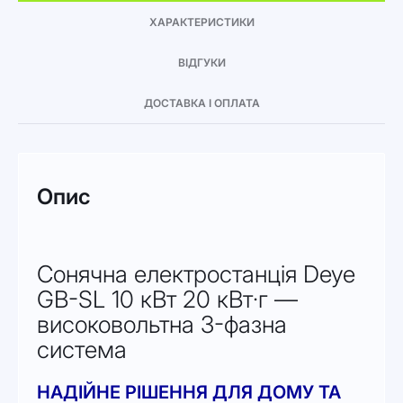
ХАРАКТЕРИСТИКИ
ВІДГУКИ
ДОСТАВКА І ОПЛАТА
Опис
Сонячна електростанція Deye
GB-SL 10 кВт 20 кВт·г —
високовольтна 3-фазна
система
НАДІЙНЕ РІШЕННЯ ДЛЯ ДОМУ ТА