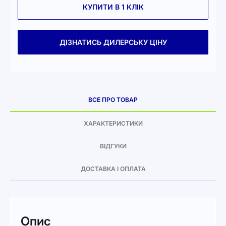
КУПИТИ В 1 КЛІК
ДІЗНАТИСЬ ДИЛЕРСЬКУ ЦІНУ
ВСЕ ПРО ТОВАР
ХАРАКТЕРИСТИКИ
ВІДГУКИ
ДОСТАВКА І ОПЛАТА
Опис