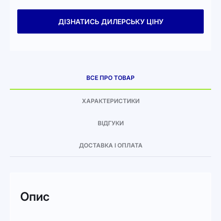
ДІЗНАТИСЬ ДИЛЕРСЬКУ ЦІНУ
ВСЕ ПРО ТОВАР
ХАРАКТЕРИСТИКИ
ВІДГУКИ
ДОСТАВКА І ОПЛАТА
Опис