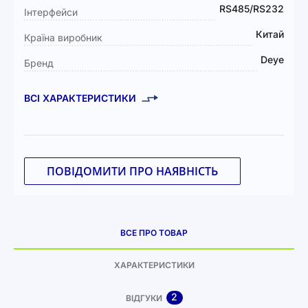
RS485/RS232
Інтерфейси
Китай
Країна виробник
Deye
Бренд
ВСІ ХАРАКТЕРИСТИКИ
ПОВІДОМИТИ ПРО НАЯВНІСТЬ
ВСЕ ПРО ТОВАР
ХАРАКТЕРИСТИКИ
2
ВІДГУКИ