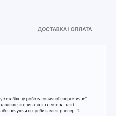
ДОСТАВКА І ОПЛАТА
є стабільну роботу сонячної енергетичної
ачання як приватного сектора, так і
забезпечуючи потреби в електроенергії.