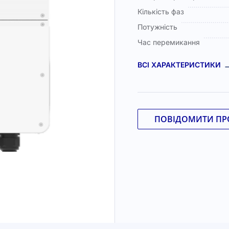
Кількість фаз
Потужність
Час перемикання
ВСІ ХАРАКТЕРИСТИКИ
ПОВІДОМИТИ ПРО