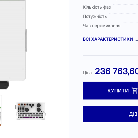
Кількість фаз
Потужність
Час перемикання
ВСІ ХАРАКТЕРИСТИКИ
236 763,6
Ціна
КУПИТИ
ДІ