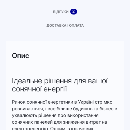
2
ВІДГУКИ
ДОСТАВКА І ОПЛАТА
Опис
Ідеальне рішення для вашої
сонячної енергії
Ринок сонячної енергетики в Україні стрімко
розвивається, і все більше будинків та бізнесів
ухвалюють рішення про використання
сонячних панелей для зниження витрат на
електроенергію. Одним із ключових