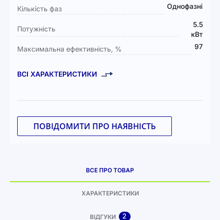
Однофазні
Кількість фаз
5.5
Потужність
кВт
97
Максимальна ефективність, %
ВСІ ХАРАКТЕРИСТИКИ
ПОВІДОМИТИ ПРО НАЯВНІСТЬ
ВСЕ ПРО ТОВАР
ХАРАКТЕРИСТИКИ
2
ВІДГУКИ