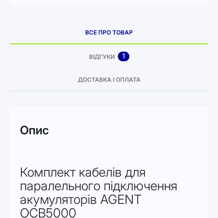
ВСЕ ПРО ТОВАР
1
ВІДГУКИ
ДОСТАВКА І ОПЛАТА
Опис
Комплект кабелів для
паралельного підключення
акумуляторів AGENT
OCB5000