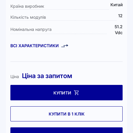
Китай
Країна виробник
12
Кількість модулів
51.2
Номінальна напруга
Vdc
ВСІ ХАРАКТЕРИСТИКИ
Ціна за запитом
Ціна
КУПИТИ
КУПИТИ В 1 КЛІК