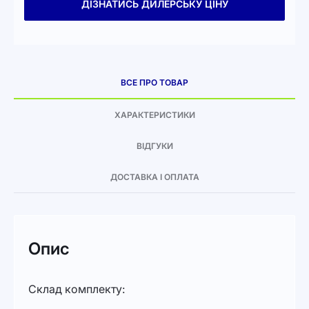
ДІЗНАТИСЬ ДИЛЕРСЬКУ ЦІНУ
ВСЕ ПРО ТОВАР
ХАРАКТЕРИСТИКИ
ВІДГУКИ
ДОСТАВКА І ОПЛАТА
Опис
Склад комплекту: