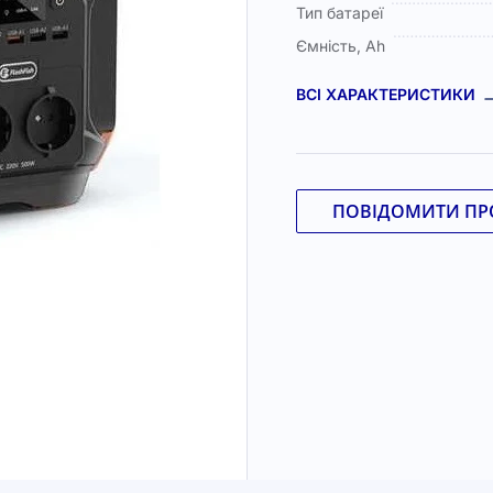
Тип батареї
Ємність, Ah
ВСІ ХАРАКТЕРИСТИКИ
ПОВІДОМИТИ ПРО