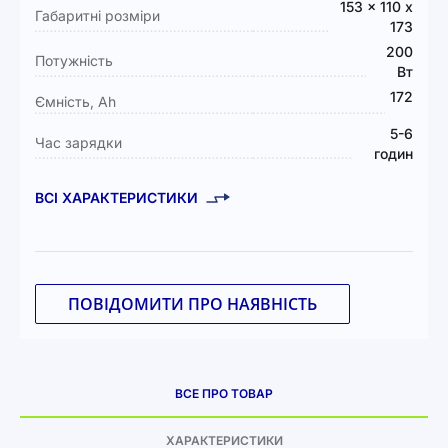
153 x 110 x
Габаритні розміри
173
200
Потужність
Вт
172
Ємність, Ah
5-6
Час зарядки
годин
ВСІ ХАРАКТЕРИСТИКИ
ПОВІДОМИТИ ПРО НАЯВНІСТЬ
ВСЕ ПРО ТОВАР
ХАРАКТЕРИСТИКИ