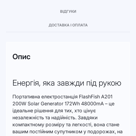
ВІДГУКИ
ДОСТАВКА І ОПЛАТА
Опис
Енергія, яка завжди під рукою
Портативна електростанція FlashFish A201
200W Solar Generator 172Wh 48000mA – це
ідеальне рішення для тих, хто цінує
незалежність та надійність. Завдяки
компактному розміру та легкості, вона стане
вашим постійним супутником у подорожах, на