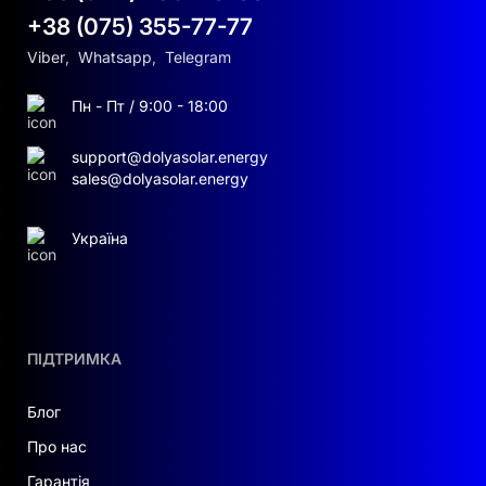
+38 (075) 355-77-77
Viber
,
Whatsapp
,
Telegram
Пн - Пт / 9:00 - 18:00
support@dolyasolar.energy
sales@dolyasolar.energy
Україна
ПІДТРИМКА
Блог
Про нас
Гарантія