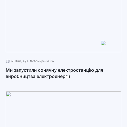
м. Київ, вул. Любомирська 3а
Ми запустили сонячну електростанцію для
виробництва електроенергії