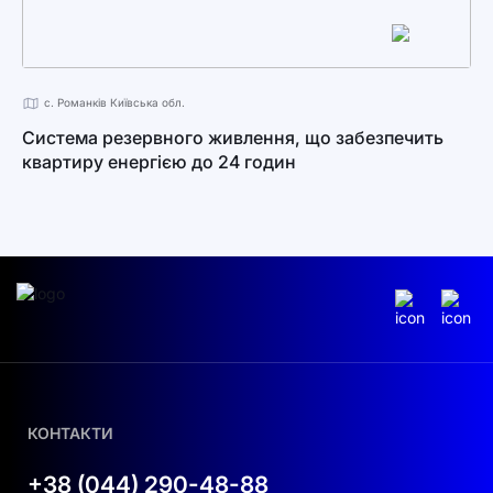
с. Романків Київська обл.
Система резервного живлення, що забезпечить
квартиру енергією до 24 годин
КОНТАКТИ
+38 (044) 290-48-88