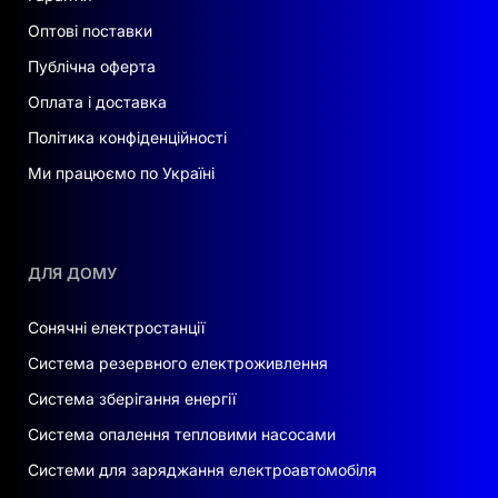
Оптові поставки
Публічна оферта
Оплата і доставка
Політика конфіденційності
Ми працюємо по Україні
ДЛЯ ДОМУ
Сонячні електростанції
Система резервного електроживлення
Система зберігання енергії
Система опалення тепловими насосами
Системи для заряджання електроавтомобіля