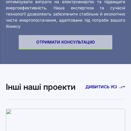
оптимізувати витрати на електроенергію та підвищити
енергоефективність. Наша експертиза та сучасні
технології дозволяють забезпечити стабільне й екологічно
чисте енергопостачання, адаптоване під потреби вашого
бізнесу
ОТРИМАТИ КОНСУЛЬТАЦІЮ
Інші наші проекти
ДИВИТИСЬ УСІ