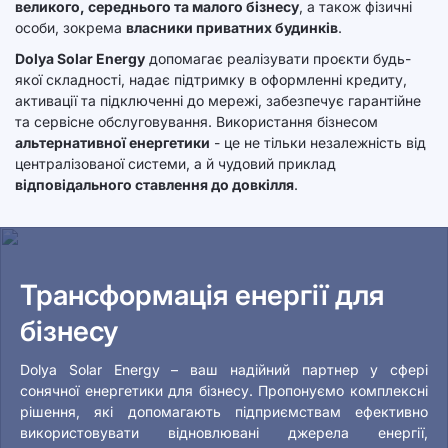
великого, середнього та малого бізнесу
, а також фізичні
особи, зокрема
власники приватних будинків
.
Dolya Solar Energy
допомагає реалізувати проєкти будь-
якої складності, надає підтримку в оформленні кредиту,
активації та підключенні до мережі, забезпечує гарантійне
та сервісне обслуговування. Використання бізнесом
альтернативної енергетики
- це не тільки незалежність від
централізованої системи, а й чудовий приклад
відповідального ставлення до довкілля
.
Трансформація енергії для
бізнесу
Dolya Solar Energy – ваш надійний партнер у сфері
сонячної енергетики для бізнесу. Пропонуємо комплексні
рішення, які допомагають підприємствам ефективно
використовувати відновлювані джерела енергії,