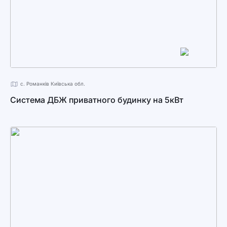
с. Романків Київська обл.
Система ДБЖ приватного будинку на 5кВт