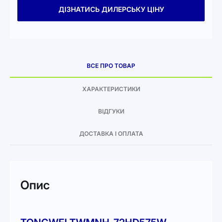
ДІЗНАТИСЬ ДИЛЕРСЬКУ ЦІНУ
ВСЕ ПРО ТОВАР
ХАРАКТЕРИСТИКИ
ВІДГУКИ
ДОСТАВКА І ОПЛАТА
Опис