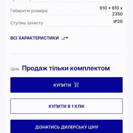
610 x 610 x
Габаритні розміри
2350
IP20
Ступінь захисту
ВСІ ХАРАКТЕРИСТИКИ
Продаж тільки комплектом
Ціна
КУПИТИ
КУПИТИ В 1 КЛІК
ДІЗНАТИСЬ ДИЛЕРСЬКУ ЦІНУ