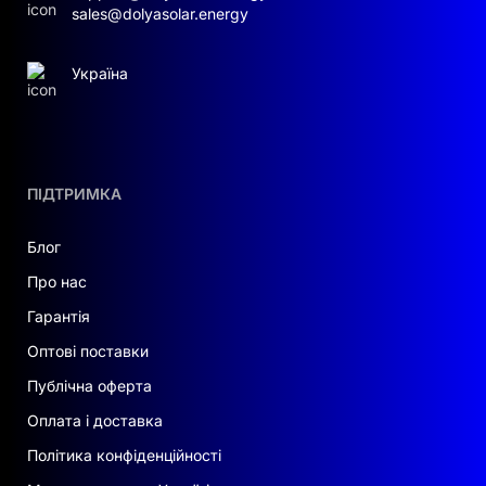
sales@dolyasolar.energy
Україна
ПІДТРИМКА
Блог
Про нас
Гарантія
Оптові поставки
Публічна оферта
Оплата і доставка
Політика конфіденційності