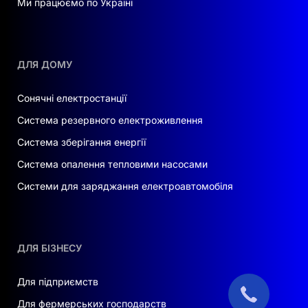
Ми працюємо по Україні
ДЛЯ ДОМУ
Сонячні електростанції
Система резервного електроживлення
Система зберігання енергії
Система опалення тепловими насосами
Системи для заряджання електроавтомобіля
ДЛЯ БІЗНЕСУ
Для підприємств
Для фермерських господарств