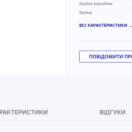
Країна виробник
Бренд
ВСІ ХАРАКТЕРИСТИКИ
ПОВІДОМИТИ ПРО
РАКТЕРИСТИКИ
ВІДГУКИ