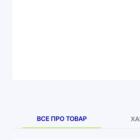
ВСЕ ПРО ТОВАР
ХА