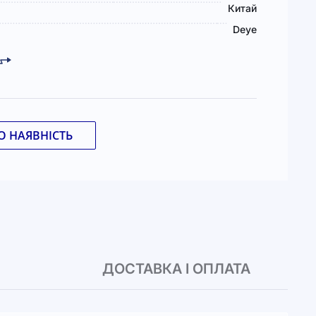
Китай
Deye
 НАЯВНІСТЬ
ДОСТАВКА І ОПЛАТА