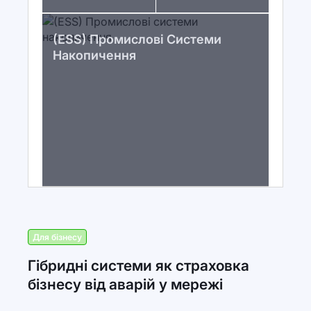
(ESS) Промислові Системи
Накопичення
Для бізнесу
Гібридні системи як страховка
бізнесу від аварій у мережі