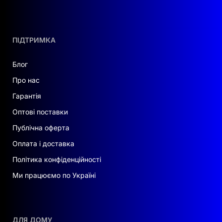
ПІДТРИМКА
Блог
Про нас
Гарантія
Оптові поставки
Публічна оферта
Оплата і доставка
Політика конфіденційності
Ми працюємо по Україні
ДЛЯ ДОМУ