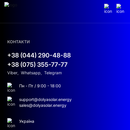
КОНТАКТИ
+38 (044) 290-48-88
+38 (075) 355-77-77
Viber
,
Whatsapp
,
Telegram
Пн - Пт / 9:00 - 18:00
support@dolyasolar.energy
sales@dolyasolar.energy
Україна