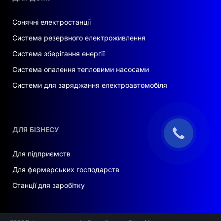
Сонячні електростанції
Система резервного електроживлення
Система зберігання енергії
Система опалення тепловими насосами
Системи для заряджання електроавтомобіля
ДЛЯ БІЗНЕСУ
Для підприємств
Для фермерських господарств
Станції для заробітку