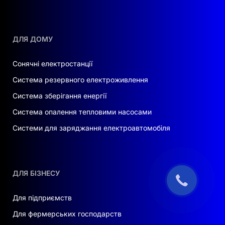
ДЛЯ ДОМУ
Сонячні електростанції
Система резервного електроживлення
Система зберігання енергії
Система опалення тепловими насосами
Системи для заряджання електроавтомобіля
ДЛЯ БІЗНЕСУ
Для підприємств
Для фермерських господарств