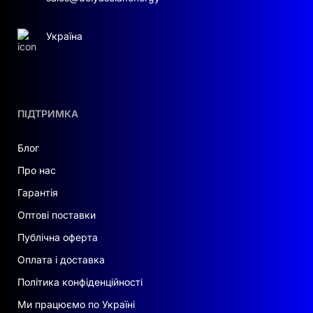
Україна
ПІДТРИМКА
Блог
Про нас
Гарантія
Оптові поставки
Публічна оферта
Оплата і доставка
Політика конфіденційності
Ми працюємо по Україні