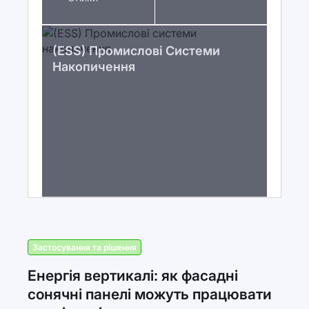
(ESS) Промислові Системи
Накопичення
Застосування та рішення
Енергія вертикалі: як фасадні
сонячні панелі можуть працювати