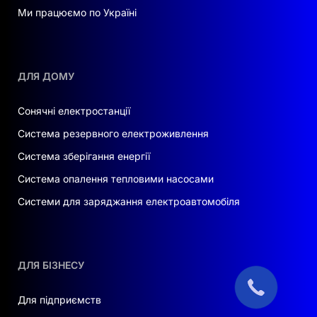
Ми працюємо по Україні
ДЛЯ ДОМУ
Сонячні електростанції
Система резервного електроживлення
Система зберігання енергії
Система опалення тепловими насосами
Системи для заряджання електроавтомобіля
ДЛЯ БІЗНЕСУ
Для підприємств