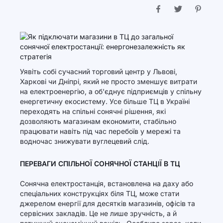
Уявіть собі сучасний торговий центр у Львові,
Харкові чи Дніпрі, який не просто зменшує витрати
на електроенергію, а об'єднує підприємців у спільну
енергетичну екосистему. Усе більше ТЦ в Україні
переходять на спільні сонячні рішення, які
дозволяють магазинам економити, стабільно
працювати навіть під час перебоїв у мережі та
водночас знижувати вуглецевий слід.
ПЕРЕВАГИ СПІЛЬНОЇ СОНЯЧНОЇ СТАНЦІЇ В ТЦ
Сонячна електростанція, встановлена на даху або
спеціальних конструкціях біля ТЦ, може стати
джерелом енергії для десятків магазинів, офісів та
сервісних закладів. Це не лише зручність, а й