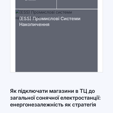
(ESS) Промислові Системи
Накопичення
Як підключати магазини в ТЦ до
загальної сонячної електростанції:
енергонезалежність як стратегія