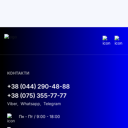
КОНТАКТИ
+38 (044) 290-48-88
+38 (075) 355-77-77
Viber
,
Whatsapp
,
Telegram
Пн - Пт / 9:00 - 18:00