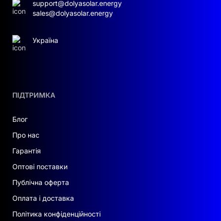
support@dolyasolar.energy
sales@dolyasolar.energy
Україна
ПІДТРИМКА
Блог
Про нас
Гарантія
Оптові поставки
Публічна оферта
Оплата і доставка
Політика конфіденційності